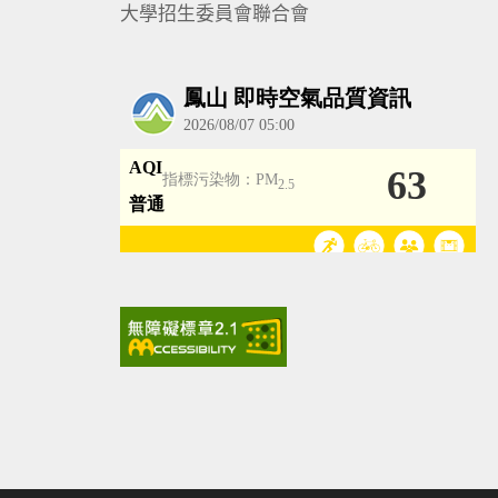
大學招生委員會聯合會