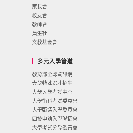
家長會
校友會
教師會
員生社
文教基金會
多元入學管道
教育部全球資訊網
大學特殊選才招生
大學入學考試中心
大學術科考試委員會
大學甄選入學委員會
四技申請入學聯招會
大學考試分發委員會