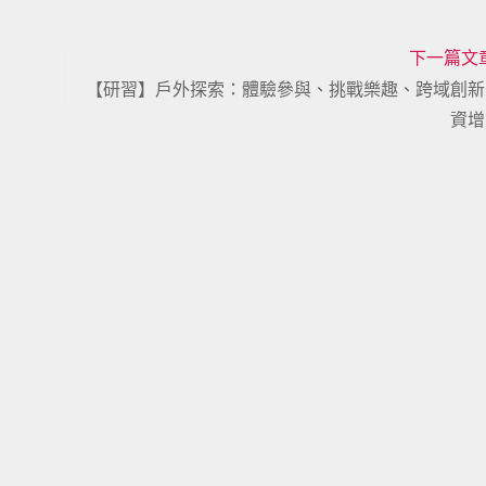
下一篇文
【研習】戶外探索：體驗參與、挑戰樂趣、跨域創新
資增