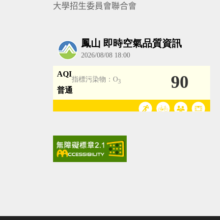
大學招生委員會聯合會