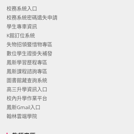
校務系統入口
校務系統密碼遺失申請
學生專車資訊
K館訂位系統
失物招領暨惜物專區
數位學生證掛失補發
鳳新學習歷程專區
鳳新課程諮詢專區
圖書館藏查詢系統
高三升學資訊入口
校內升學作業平台
鳳新Gmail入口
翰林雲端學院