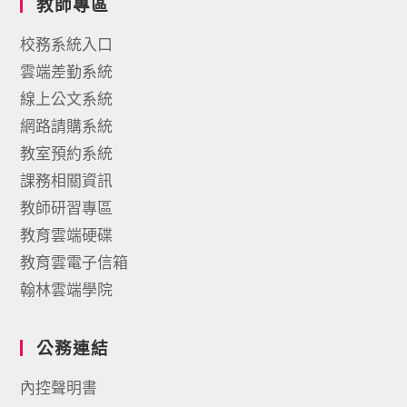
教師專區
校務系統入口
雲端差勤系統
線上公文系統
網路請購系統
教室預約系統
課務相關資訊
教師研習專區
教育雲端硬碟
教育雲電子信箱
翰林雲端學院
公務連結
內控聲明書