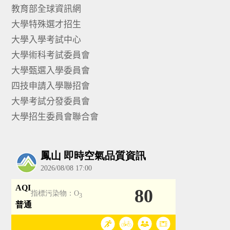
教育部全球資訊網
大學特殊選才招生
大學入學考試中心
大學術科考試委員會
大學甄選入學委員會
四技申請入學聯招會
大學考試分發委員會
大學招生委員會聯合會