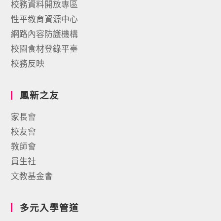
校務資料開放專區
性平教育資源中心
網路內容防護機構
校園食材登錄平臺
校務反映
鳳新之友
家長會
校友會
教師會
員生社
文教基金會
多元入學管道