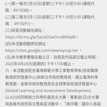
(一)第一場次2月26日(星期三)下午1:30至3:00 (課程代
碼：4919288)。
(二)第二場次3月12日(星期三)下午1:30至3:00 (課程代
碼： 4919291)。
(三)研習活動報名網址：
https://forms.gle/SaUeD2w7tvnBX9q68。
(四)本活動相關資訊網址：
https://sites.google.com/view/ivycup-tw/ 。
(五)本次春季賽報名截止日：註冊及作品提交截止時間：
2025年4月24日(星期四) 下午17:00截止。
六、本活動並配合臺灣師範大學工業教育學系(技術職業
教育研究發展中心)與新北市政府教育局、國立臺灣科學
教育館、各縣市政府教育局及全球學習與測評發展中心
(Global Learning and Assessment Development,
GLAD)共同舉辦之科學科普英文大賽、專業英(日)文大賽
與各縣市政府英文菁英盃活動中，「高中職、國中小各組