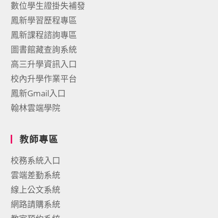
數位學生證掛失補發
鳳新學習歷程專區
鳳新課程諮詢專區
圖書館藏查詢系統
高三升學資訊入口
校內升學作業平台
鳳新Gmail入口
翰林雲端學院
教師專區
校務系統入口
雲端差勤系統
線上公文系統
網路請購系統