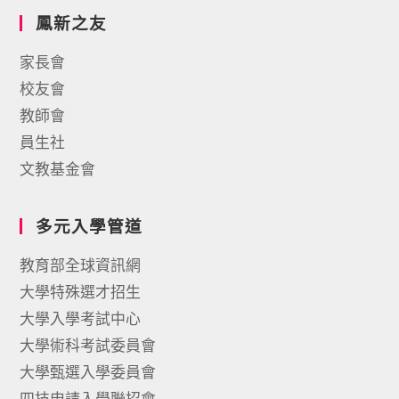
鳳新之友
家長會
校友會
教師會
員生社
文教基金會
多元入學管道
教育部全球資訊網
大學特殊選才招生
大學入學考試中心
大學術科考試委員會
大學甄選入學委員會
四技申請入學聯招會