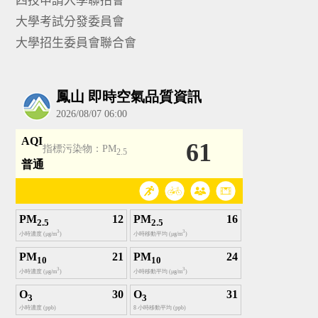
大學考試分發委員會
大學招生委員會聯合會