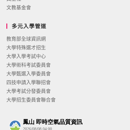
文教基金會
多元入學管道
教育部全球資訊網
大學特殊選才招生
大學入學考試中心
大學術科考試委員會
大學甄選入學委員會
四技申請入學聯招會
大學考試分發委員會
大學招生委員會聯合會