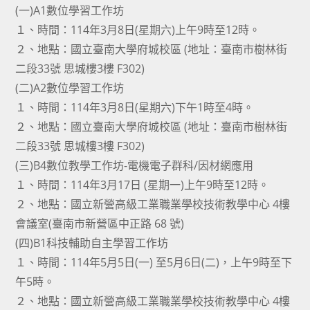
(一)A1數位學習工作坊
１、時間：114年3月8日(星期六)上午9時至12時。
２、地點：國立臺南大學府城校區 (地址：臺南市樹林街
二段33號 思城樓3樓 F302)
(二)A2數位學習工作坊
１、時間：114年3月8日(星期六)下午1時至4時。
２、地點：國立臺南大學府城校區 (地址：臺南市樹林街
二段33號 思城樓3樓 F302)
(三)B4數位教學工作坊-電機電子群科/因材網應用
１、時間：114年3月17日 (星期一)上午9時至12時。
２、地點：國立新營高級工業職業學校技術教學中心 4樓
會議室(臺南市新營區中正路 68 號)
(四)B1科技輔助自主學習工作坊
１、時間：114年5月5日(一) 至5月6日(二)，上午9時至下
午5時。
２、地點：國立新營高級工業職業學校技術教學中心 4樓