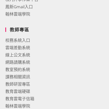
鳳新Gmail入口
翰林雲端學院
教師專區
校務系統入口
雲端差勤系統
線上公文系統
網路請購系統
教室預約系統
課務相關資訊
教師研習專區
教育雲端硬碟
教育雲電子信箱
翰林雲端學院