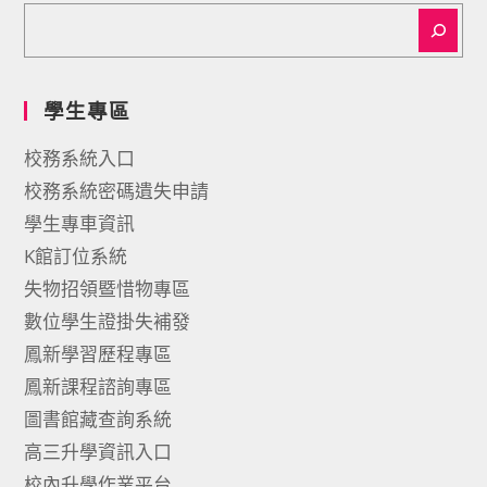
學生專區
校務系統入口
校務系統密碼遺失申請
學生專車資訊
K館訂位系統
失物招領暨惜物專區
數位學生證掛失補發
鳳新學習歷程專區
鳳新課程諮詢專區
圖書館藏查詢系統
高三升學資訊入口
校內升學作業平台