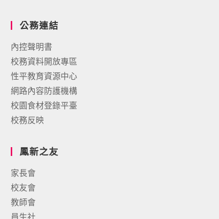
公務連結
內控聲明書
校務資料開放專區
性平教育資源中心
網路內容防護機構
校園食材登錄平臺
校務反映
鳳新之友
家長會
校友會
教師會
員生社