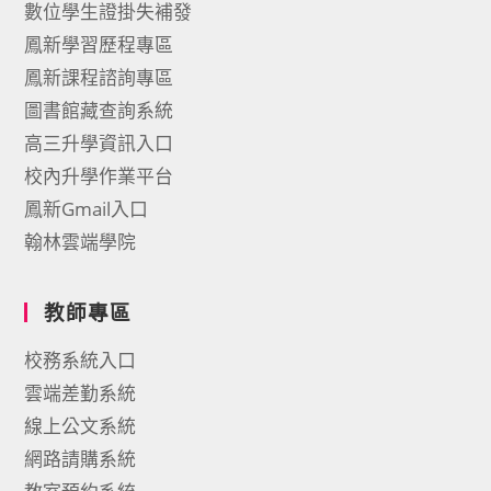
數位學生證掛失補發
鳳新學習歷程專區
鳳新課程諮詢專區
圖書館藏查詢系統
高三升學資訊入口
校內升學作業平台
鳳新Gmail入口
翰林雲端學院
教師專區
校務系統入口
雲端差勤系統
線上公文系統
網路請購系統