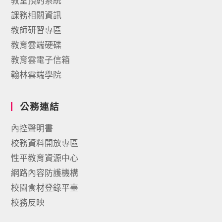
教室預約系統
課務相關資訊
教師研習專區
教育雲端硬碟
教育雲電子信箱
翰林雲端學院
公務連結
內控聲明書
校務資料開放專區
性平教育資源中心
網路內容防護機構
校園食材登錄平臺
校務反映