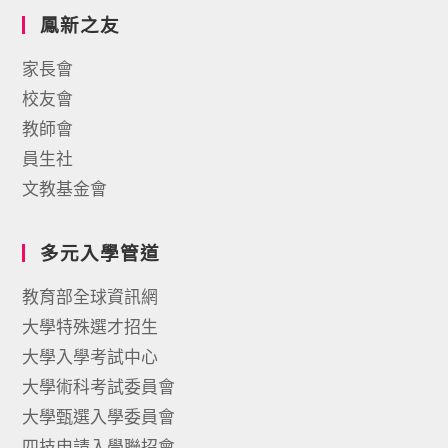
鳳新之友
家長會
校友會
教師會
員生社
文教基金會
多元入學管道
教育部全球資訊網
大學特殊選才招生
大學入學考試中心
大學術科考試委員會
大學甄選入學委員會
四技申請入學聯招會