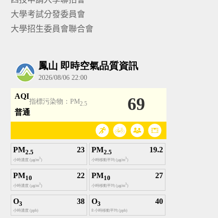
大學考試分發委員會
大學招生委員會聯合會