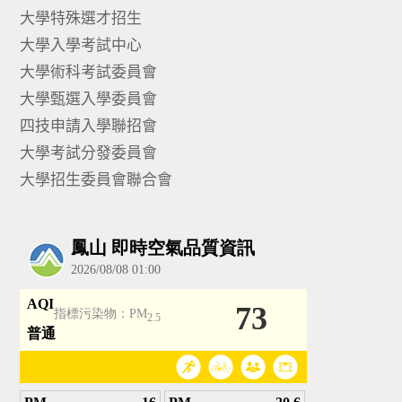
大學特殊選才招生
大學入學考試中心
大學術科考試委員會
大學甄選入學委員會
四技申請入學聯招會
大學考試分發委員會
大學招生委員會聯合會