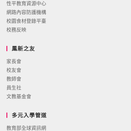
性平教育資源中心
網路內容防護機構
校園食材登錄平臺
校務反映
鳳新之友
家長會
校友會
教師會
員生社
文教基金會
多元入學管道
教育部全球資訊網