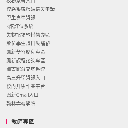
校務系統入口
校務系統密碼遺失申請
學生專車資訊
K館訂位系統
失物招領暨惜物專區
數位學生證掛失補發
鳳新學習歷程專區
鳳新課程諮詢專區
圖書館藏查詢系統
高三升學資訊入口
校內升學作業平台
鳳新Gmail入口
翰林雲端學院
教師專區