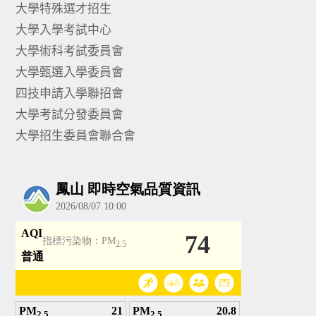
大學特殊選才招生
大學入學考試中心
大學術科考試委員會
大學甄選入學委員會
四技申請入學聯招會
大學考試分發委員會
大學招生委員會聯合會