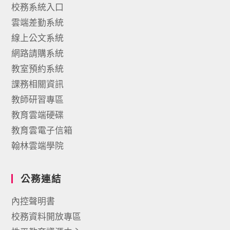
校務系統入口
雲端差勤系統
線上公文系統
網路請購系統
教室預約系統
課務相關資訊
教師研習專區
教育雲端硬碟
教育雲電子信箱
翰林雲端學院
公務連結
內控聲明書
校務資料開放專區