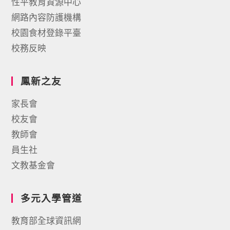
性平教育資源中心
網路內容防護機構
校園食材登錄平臺
校務反映
鳳新之友
家長會
校友會
教師會
員生社
文教基金會
多元入學管道
教育部全球資訊網