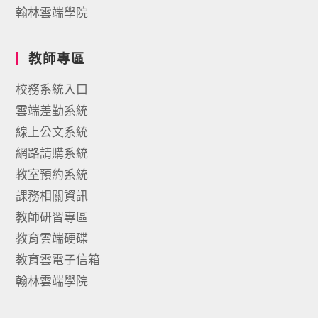
翰林雲端學院
教師專區
校務系統入口
雲端差勤系統
線上公文系統
網路請購系統
教室預約系統
課務相關資訊
教師研習專區
教育雲端硬碟
教育雲電子信箱
翰林雲端學院