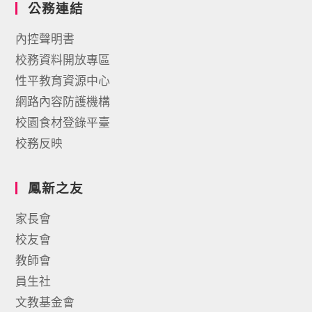
公務連結
內控聲明書
校務資料開放專區
性平教育資源中心
網路內容防護機構
校園食材登錄平臺
校務反映
鳳新之友
家長會
校友會
教師會
員生社
文教基金會