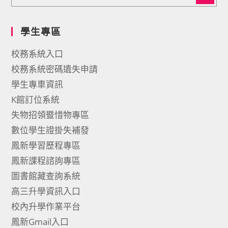
學生專區
校務系統入口
校務系統密碼遺失申請
學生專車資訊
K館訂位系統
失物招領暨惜物專區
數位學生證掛失補發
鳳新學習歷程專區
鳳新課程諮詢專區
圖書館藏查詢系統
高三升學資訊入口
校內升學作業平台
鳳新Gmail入口