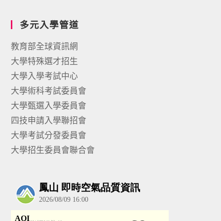
多元入學管道
教育部全球資訊網
大學特殊選才招生
大學入學考試中心
大學術科考試委員會
大學甄選入學委員會
四技申請入學聯招會
大學考試分發委員會
大學招生委員會聯合會