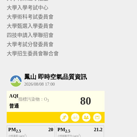
大學入學考試中心
大學術科考試委員會
大學甄選入學委員會
四技申請入學聯招會
大學考試分發委員會
大學招生委員會聯合會