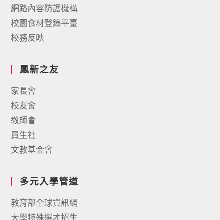
網路內容防護機構
校園食材登錄平臺
校務反映
鳳新之友
家長會
校友會
教師會
員生社
文教基金會
多元入學管道
教育部全球資訊網
大學特殊選才招生