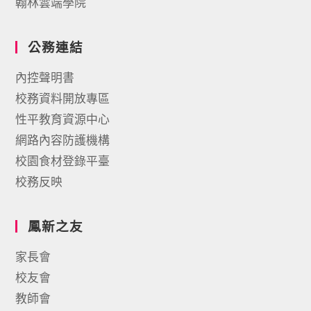
翰林雲端學院
公務連結
內控聲明書
校務資料開放專區
性平教育資源中心
網路內容防護機構
校園食材登錄平臺
校務反映
鳳新之友
家長會
校友會
教師會