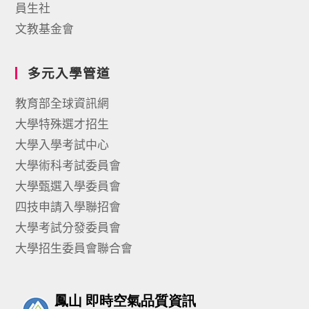
員生社
文教基金會
多元入學管道
教育部全球資訊網
大學特殊選才招生
大學入學考試中心
大學術科考試委員會
大學甄選入學委員會
四技申請入學聯招會
大學考試分發委員會
大學招生委員會聯合會