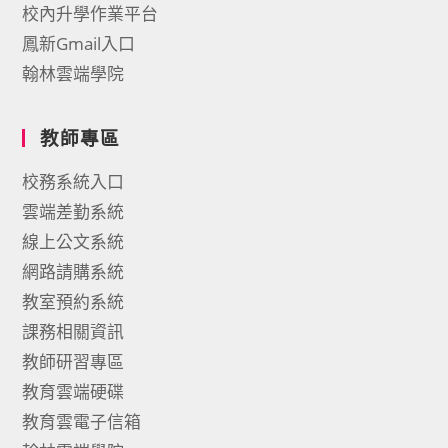
校內升學作業平台
鳳新Gmail入口
翰林雲端學院
教師專區
校務系統入口
雲端差勤系統
線上公文系統
網路請購系統
教室預約系統
課務相關資訊
教師研習專區
教育雲端硬碟
教育雲電子信箱