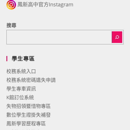
鳳新高中官方Instagram
搜尋
學生專區
校務系統入口
校務系統密碼遺失申請
學生專車資訊
K館訂位系統
失物招領暨惜物專區
數位學生證掛失補發
鳳新學習歷程專區