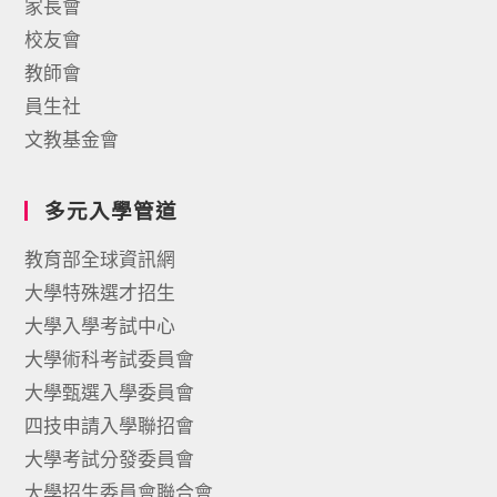
家長會
校友會
教師會
員生社
文教基金會
多元入學管道
教育部全球資訊網
大學特殊選才招生
大學入學考試中心
大學術科考試委員會
大學甄選入學委員會
四技申請入學聯招會
大學考試分發委員會
大學招生委員會聯合會