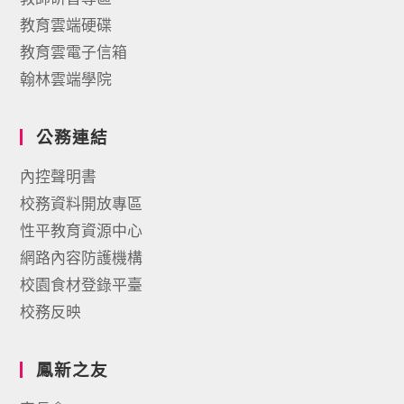
教育雲端硬碟
教育雲電子信箱
翰林雲端學院
公務連結
內控聲明書
校務資料開放專區
性平教育資源中心
網路內容防護機構
校園食材登錄平臺
校務反映
鳳新之友