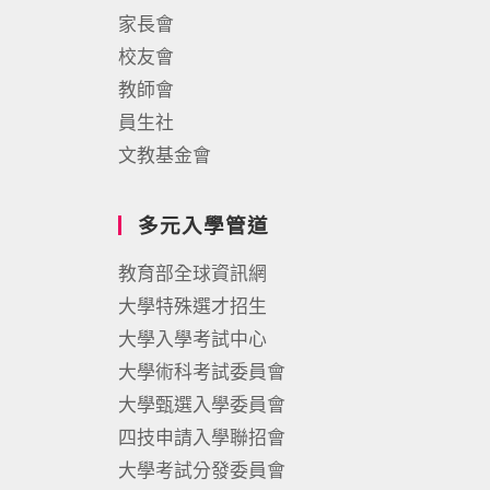
家長會
校友會
教師會
員生社
文教基金會
多元入學管道
教育部全球資訊網
大學特殊選才招生
大學入學考試中心
大學術科考試委員會
大學甄選入學委員會
四技申請入學聯招會
大學考試分發委員會