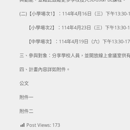
(二)【小學場次1】：114年4月16日（三）下午13:30-15
【小學場次2】：114年4月23日（三）下午13:30-15
【中學場次】：114年4月19日（六）下午13:30-17:
三、參與對象：分享學校人員，並開放線上會議室供
四、計畫內容詳如附件。
公文
附件一
附件二
Post Views:
173