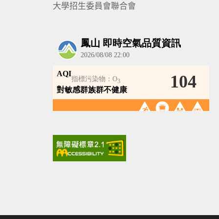
大學招生委員會聯合會