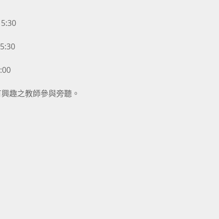
:30
:30
00
有興趣之教師參與旁聽。