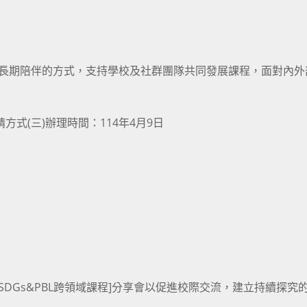
與長期陪伴的方式，支持學校及社群團隊共同發展課程，面對內外
方式(三)辦理時間：114年4月9日
－SDGs&PBL跨領域課程]分享會以促進校際交流，建立持續探究