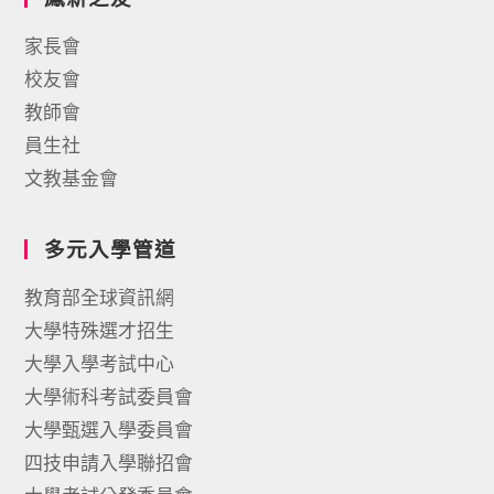
家長會
校友會
教師會
員生社
文教基金會
多元入學管道
教育部全球資訊網
大學特殊選才招生
大學入學考試中心
大學術科考試委員會
大學甄選入學委員會
四技申請入學聯招會