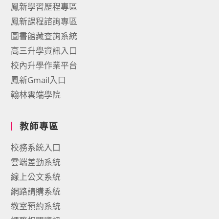
鳳新學習歷程專區
鳳新課程諮詢專區
圖書館藏查詢系統
高三升學資訊入口
校內升學作業平台
鳳新Gmail入口
翰林雲端學院
教師專區
校務系統入口
雲端差勤系統
線上公文系統
網路請購系統
教室預約系統