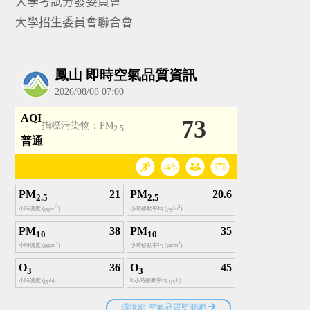
大學考試分發委員會
大學招生委員會聯合會