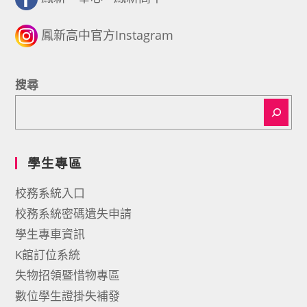
鳳新高中官方Instagram
搜尋
學生專區
校務系統入口
校務系統密碼遺失申請
學生專車資訊
K館訂位系統
失物招領暨惜物專區
數位學生證掛失補發