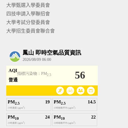
大學甄選入學委員會
四技申請入學聯招會
大學考試分發委員會
大學招生委員會聯合會