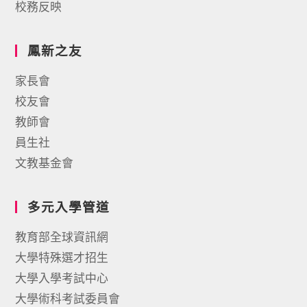
校務反映
鳳新之友
家長會
校友會
教師會
員生社
文教基金會
多元入學管道
教育部全球資訊網
大學特殊選才招生
大學入學考試中心
大學術科考試委員會