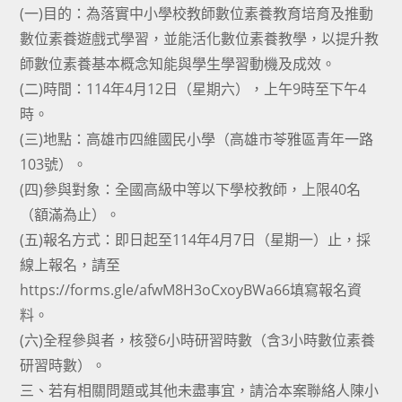
(一)目的：為落實中小學校教師數位素養教育培育及推動
數位素養遊戲式學習，並能活化數位素養教學，以提升教
師數位素養基本概念知能與學生學習動機及成效。
(二)時間：114年4月12日（星期六），上午9時至下午4
時。
(三)地點：高雄市四維國民小學（高雄市苓雅區青年一路
103號）。
(四)參與對象：全國高級中等以下學校教師，上限40名
（額滿為止）。
(五)報名方式：即日起至114年4月7日（星期一）止，採
線上報名，請至
https://forms.gle/afwM8H3oCxoyBWa66填寫報名資
料。
(六)全程參與者，核發6小時研習時數（含3小時數位素養
研習時數）。
三、若有相關問題或其他未盡事宜，請洽本案聯絡人陳小