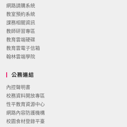
網路請購系統
教室預約系統
課務相關資訊
教師研習專區
教育雲端硬碟
教育雲電子信箱
翰林雲端學院
公務連結
內控聲明書
校務資料開放專區
性平教育資源中心
網路內容防護機構
校園食材登錄平臺