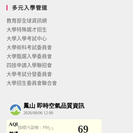
多元入學管道
教育部全球資訊網
大學特殊選才招生
大學入學考試中心
大學術科考試委員會
大學甄選入學委員會
四技申請入學聯招會
大學考試分發委員會
大學招生委員會聯合會