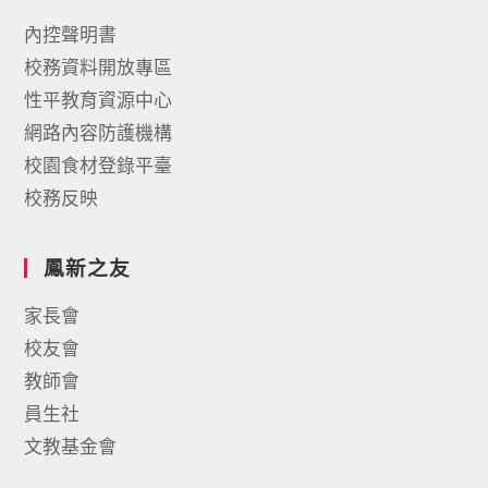
內控聲明書
校務資料開放專區
性平教育資源中心
網路內容防護機構
校園食材登錄平臺
校務反映
鳳新之友
家長會
校友會
教師會
員生社
文教基金會