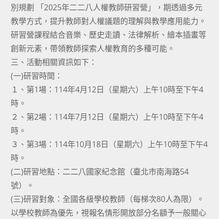
別規劃 「2025年二二八人權教師研習營」，期透過多元
教學方式，提升教師對人權議題的理解與教學應用能力。
研習營課程結合音樂、歷史走讀、法律解析、繪本插畫等
創新元素，帶領教師探索人權教育的多種可能。
三、活動相關資訊如下：
(一)研習時間：
１、第1場：114年4月12日（星期六）上午10時至下午4
時。
２、第2場：114年7月12日（星期六）上午10時至下午4
時。
３、第3場：114年10月18日（星期六）上午10時至下午4
時。
(二)研習地點：二二八國家紀念館（臺北市南海路54
號）。
(三)研習對象：全國各級學校教師（每梯次80人為限）。
以學校教師為優先，視報名情形開放部分名額予一般關心