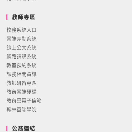
教師專區
校務系統入口
雲端差勤系統
線上公文系統
網路請購系統
教室預約系統
課務相關資訊
教師研習專區
教育雲端硬碟
教育雲電子信箱
翰林雲端學院
公務連結