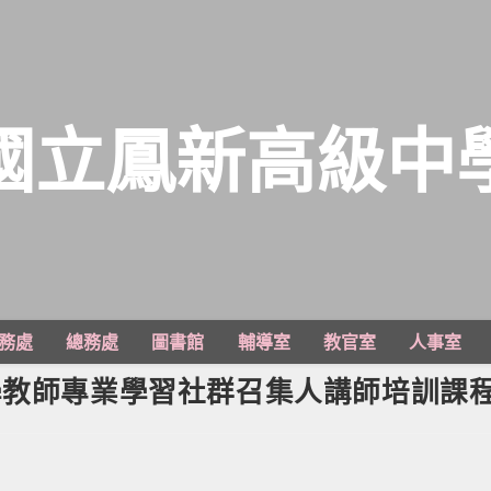
國立鳳新高級中
務處
總務處
圖書館
輔導室
教官室
人事室
學教師專業學習社群召集人講師培訓課