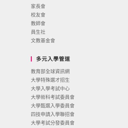
家長會
校友會
教師會
員生社
文教基金會
多元入學管道
教育部全球資訊網
大學特殊選才招生
大學入學考試中心
大學術科考試委員會
大學甄選入學委員會
四技申請入學聯招會
大學考試分發委員會