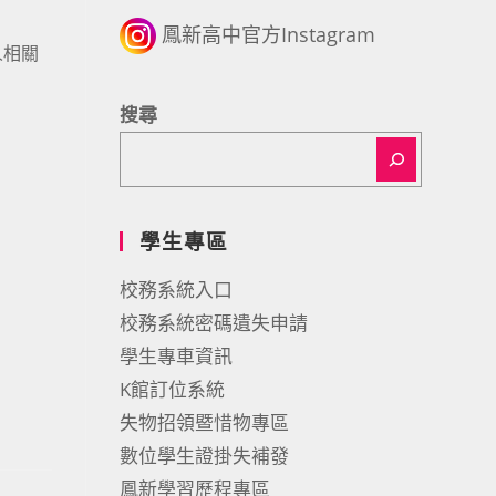
鳳新高中官方Instagram
人相關
搜尋
學生專區
校務系統入口
校務系統密碼遺失申請
學生專車資訊
K館訂位系統
失物招領暨惜物專區
數位學生證掛失補發
鳳新學習歷程專區