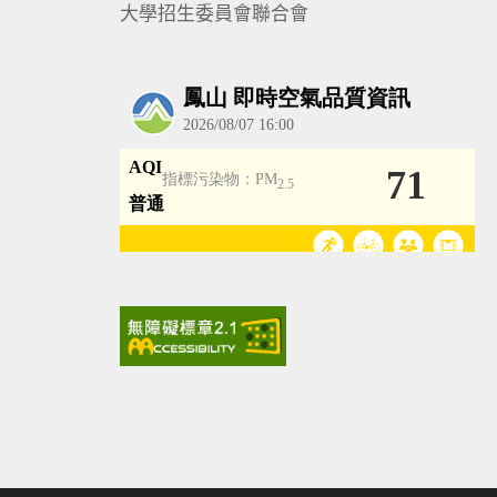
大學招生委員會聯合會