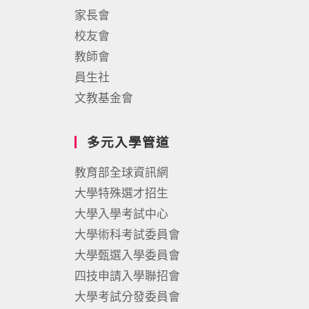
家長會
校友會
教師會
員生社
文教基金會
多元入學管道
教育部全球資訊網
大學特殊選才招生
大學入學考試中心
大學術科考試委員會
大學甄選入學委員會
四技申請入學聯招會
大學考試分發委員會