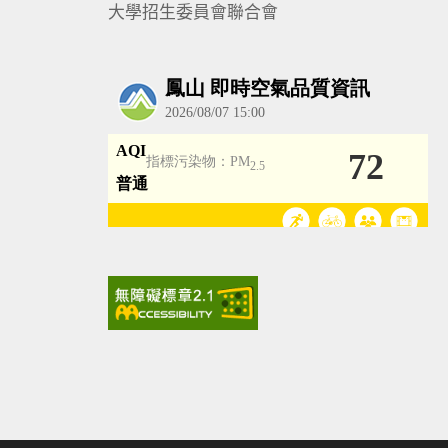
大學招生委員會聯合會