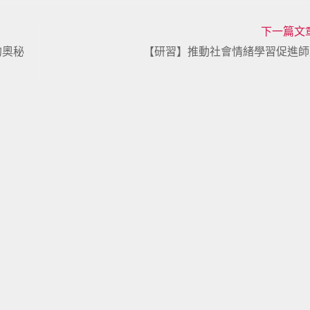
下一篇文
的奧秘
【研習】推動社會情緒學習促進師