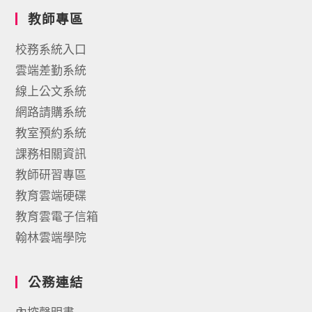
教師專區
校務系統入口
雲端差勤系統
線上公文系統
網路請購系統
教室預約系統
課務相關資訊
教師研習專區
教育雲端硬碟
教育雲電子信箱
翰林雲端學院
公務連結