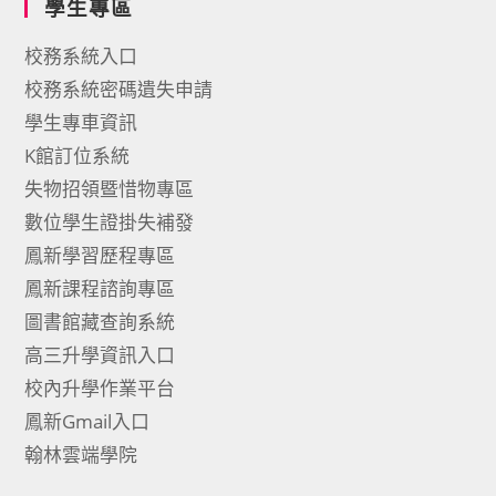
學生專區
校務系統入口
校務系統密碼遺失申請
學生專車資訊
K館訂位系統
失物招領暨惜物專區
數位學生證掛失補發
鳳新學習歷程專區
鳳新課程諮詢專區
圖書館藏查詢系統
高三升學資訊入口
校內升學作業平台
鳳新Gmail入口
翰林雲端學院