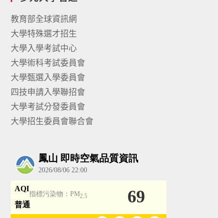
教育部全球資訊網
大學特殊選才招生
大學入學考試中心
大學術科考試委員會
大學甄選入學委員會
四技申請入學聯招會
大學考試分發委員會
大學招生委員會聯合會