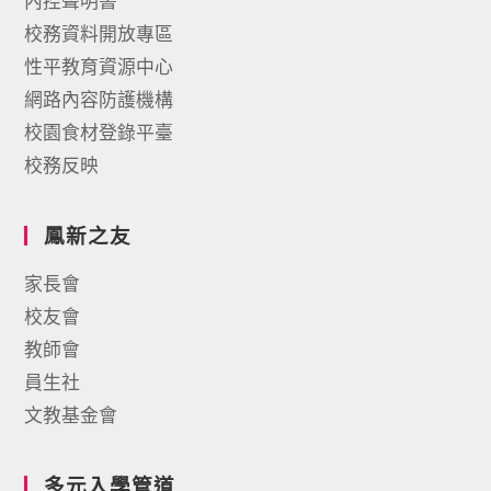
內控聲明書
校務資料開放專區
性平教育資源中心
網路內容防護機構
校園食材登錄平臺
校務反映
鳳新之友
家長會
校友會
教師會
員生社
文教基金會
多元入學管道