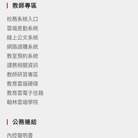
教師專區
校務系統入口
雲端差勤系統
線上公文系統
網路請購系統
教室預約系統
課務相關資訊
教師研習專區
教育雲端硬碟
教育雲電子信箱
翰林雲端學院
公務連結
內控聲明書