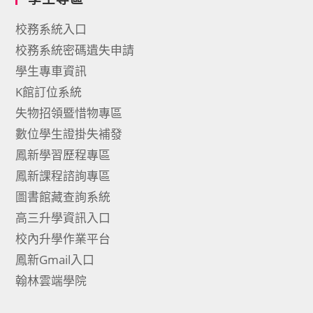
校務系統入口
校務系統密碼遺失申請
學生專車資訊
K館訂位系統
失物招領暨惜物專區
數位學生證掛失補發
鳳新學習歷程專區
鳳新課程諮詢專區
圖書館藏查詢系統
高三升學資訊入口
校內升學作業平台
鳳新Gmail入口
翰林雲端學院