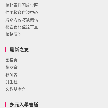
校務資料開放專區
性平教育資源中心
網路內容防護機構
校園食材登錄平臺
校務反映
鳳新之友
家長會
校友會
教師會
員生社
文教基金會
多元入學管道