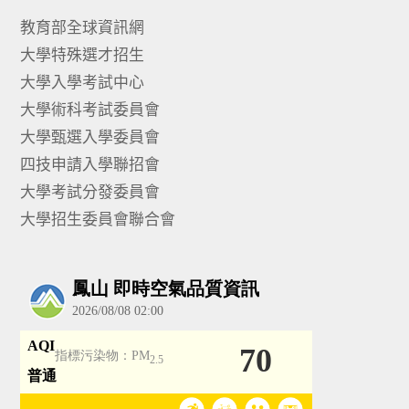
教育部全球資訊網
大學特殊選才招生
大學入學考試中心
大學術科考試委員會
大學甄選入學委員會
四技申請入學聯招會
大學考試分發委員會
大學招生委員會聯合會