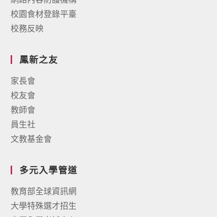
校園食材登錄平臺
校務反映
鳳新之友
家長會
校友會
教師會
員生社
文教基金會
多元入學管道
教育部全球資訊網
大學特殊選才招生