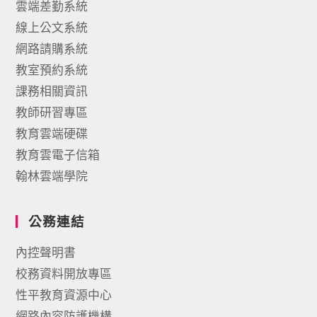
雲端差勤系統
線上公文系統
網路請購系統
教室預約系統
課務相關資訊
教師研習專區
教育雲端硬碟
教育雲電子信箱
翰林雲端學院
公務連結
內控聲明書
校務資料開放專區
性平教育資源中心
網路內容防護機構