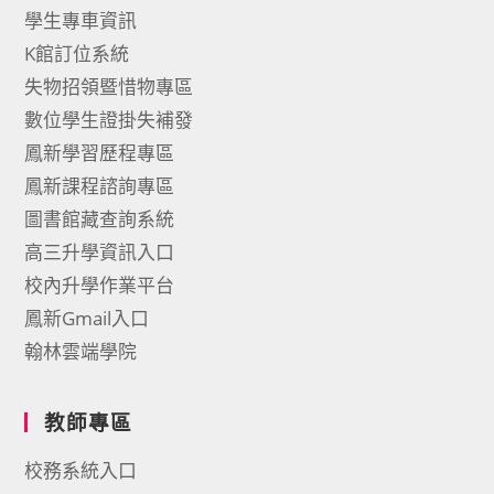
學生專車資訊
K館訂位系統
失物招領暨惜物專區
數位學生證掛失補發
鳳新學習歷程專區
鳳新課程諮詢專區
圖書館藏查詢系統
高三升學資訊入口
校內升學作業平台
鳳新Gmail入口
翰林雲端學院
教師專區
校務系統入口