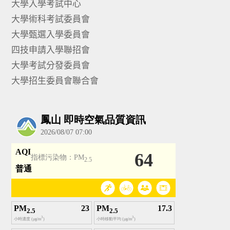
大學入學考試中心
大學術科考試委員會
大學甄選入學委員會
四技申請入學聯招會
大學考試分發委員會
大學招生委員會聯合會