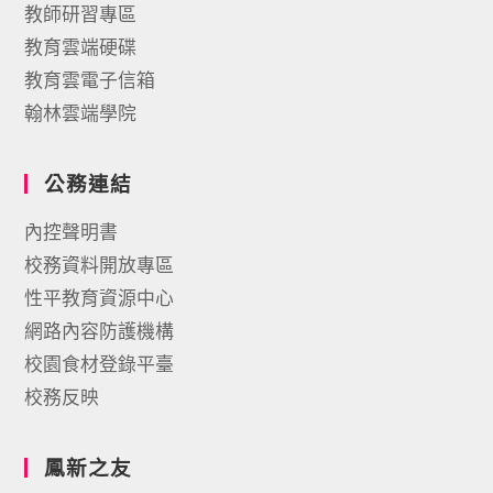
教師研習專區
教育雲端硬碟
教育雲電子信箱
翰林雲端學院
公務連結
內控聲明書
校務資料開放專區
性平教育資源中心
網路內容防護機構
校園食材登錄平臺
校務反映
鳳新之友