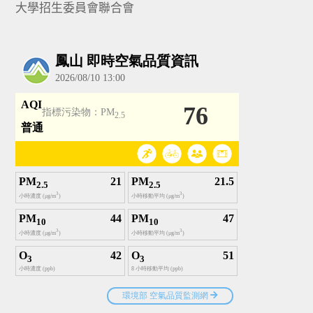
大學招生委員會聯合會