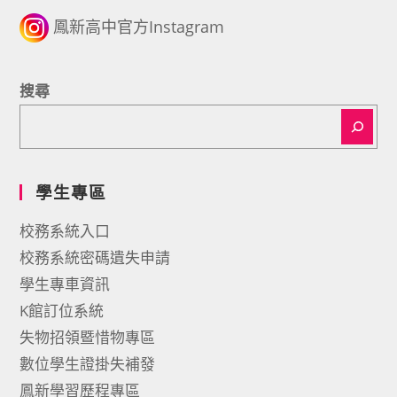
鳳新高中官方Instagram
搜尋
學生專區
校務系統入口
校務系統密碼遺失申請
學生專車資訊
K館訂位系統
失物招領暨惜物專區
數位學生證掛失補發
鳳新學習歷程專區