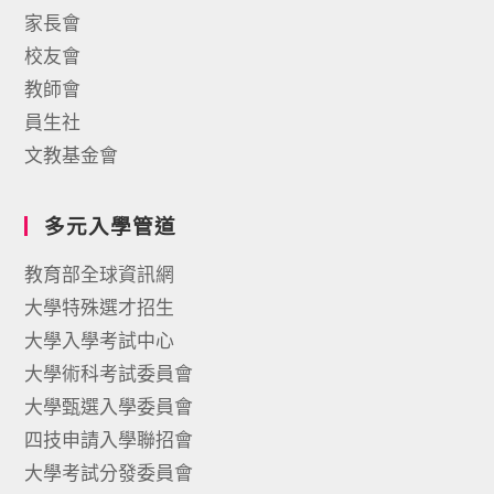
家長會
校友會
教師會
員生社
文教基金會
多元入學管道
教育部全球資訊網
大學特殊選才招生
大學入學考試中心
大學術科考試委員會
大學甄選入學委員會
四技申請入學聯招會
大學考試分發委員會