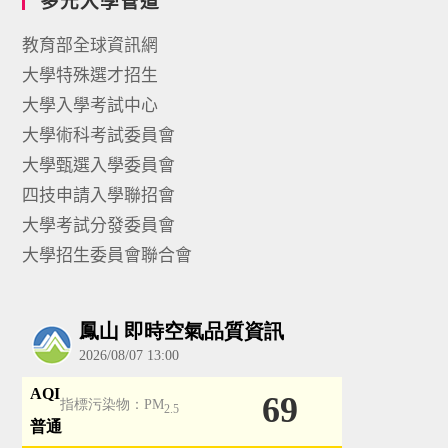
多元入學管道
教育部全球資訊網
大學特殊選才招生
大學入學考試中心
大學術科考試委員會
大學甄選入學委員會
四技申請入學聯招會
大學考試分發委員會
大學招生委員會聯合會