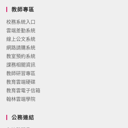
教師專區
校務系統入口
雲端差勤系統
線上公文系統
網路請購系統
教室預約系統
課務相關資訊
教師研習專區
教育雲端硬碟
教育雲電子信箱
翰林雲端學院
公務連結