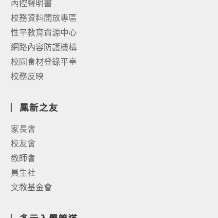
內控聲明書
校務資料開放專區
性平教育資源中心
網路內容防護機構
校園食材登錄平臺
校務反映
鳳新之友
家長會
校友會
教師會
員生社
文教基金會