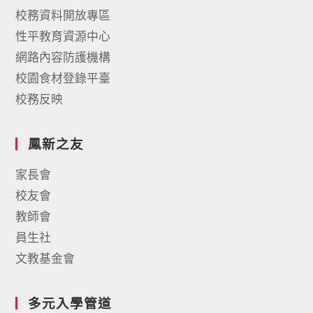
校務資料開放專區
性平教育資源中心
網路內容防護機構
校園食材登錄平臺
校務反映
鳳新之友
家長會
校友會
教師會
員生社
文教基金會
多元入學管道