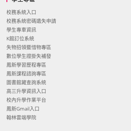
校務系統入口
校務系統密碼遺失申請
學生專車資訊
K館訂位系統
失物招領暨惜物專區
數位學生證掛失補發
鳳新學習歷程專區
鳳新課程諮詢專區
圖書館藏查詢系統
高三升學資訊入口
校內升學作業平台
鳳新Gmail入口
翰林雲端學院