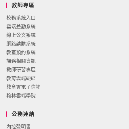
教師專區
校務系統入口
雲端差勤系統
線上公文系統
網路請購系統
教室預約系統
課務相關資訊
教師研習專區
教育雲端硬碟
教育雲電子信箱
翰林雲端學院
公務連結
內控聲明書