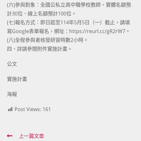
(六)參與對象：全國公私立高中職學校教師，實體名額預
計30位、線上名額預計100位。
(七)報名方式：即日起至114年5月5日（一）截止，請填
寫Google表單報名，網址：https://reurl.cc/gR2rW7。
(八)全程參與者核發研習時數2小時。
四、詳請參閱附件實施計畫。
公文
實施計畫
海報
Post Views:
161
Read
上一篇文章