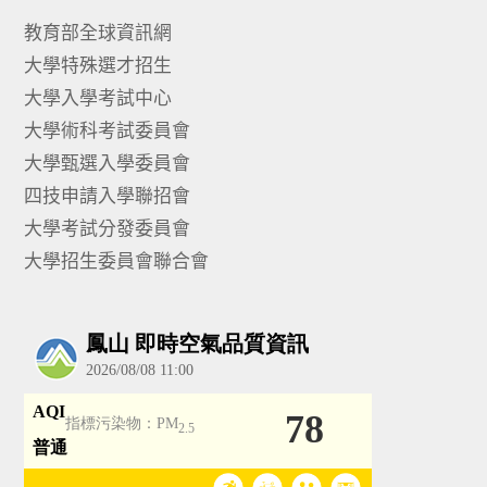
教育部全球資訊網
大學特殊選才招生
大學入學考試中心
大學術科考試委員會
大學甄選入學委員會
四技申請入學聯招會
大學考試分發委員會
大學招生委員會聯合會