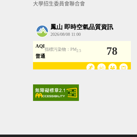
大學招生委員會聯合會