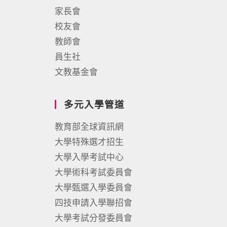
家長會
校友會
教師會
員生社
文教基金會
多元入學管道
教育部全球資訊網
大學特殊選才招生
大學入學考試中心
大學術科考試委員會
大學甄選入學委員會
四技申請入學聯招會
大學考試分發委員會