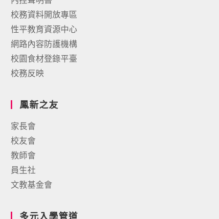
校務資料開放專區
性平教育資源中心
網路內容防護機構
校園食材登錄平臺
校務反映
鳳新之友
家長會
校友會
教師會
員生社
文教基金會
多元入學管道