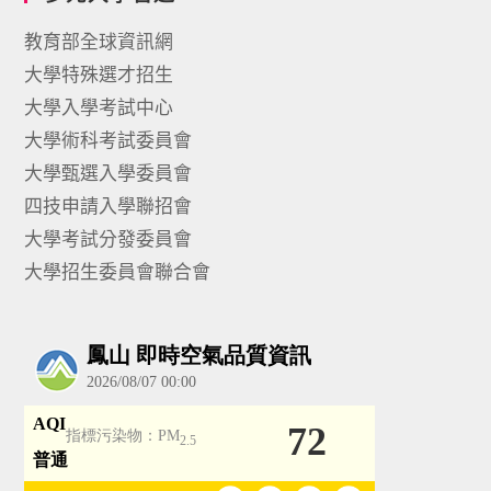
教育部全球資訊網
大學特殊選才招生
大學入學考試中心
大學術科考試委員會
大學甄選入學委員會
四技申請入學聯招會
大學考試分發委員會
大學招生委員會聯合會