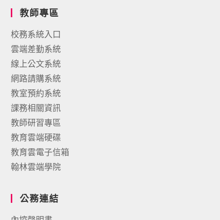
教師專區
校務系統入口
雲端差勤系統
線上公文系統
網路請購系統
教室預約系統
課務相關資訊
教師研習專區
教育雲端硬碟
教育雲電子信箱
翰林雲端學院
公務連結
內控聲明書