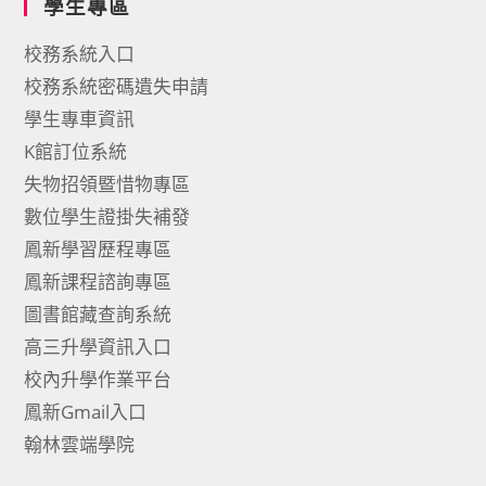
學生專區
校務系統入口
校務系統密碼遺失申請
學生專車資訊
K館訂位系統
失物招領暨惜物專區
數位學生證掛失補發
鳳新學習歷程專區
鳳新課程諮詢專區
圖書館藏查詢系統
高三升學資訊入口
校內升學作業平台
鳳新Gmail入口
翰林雲端學院