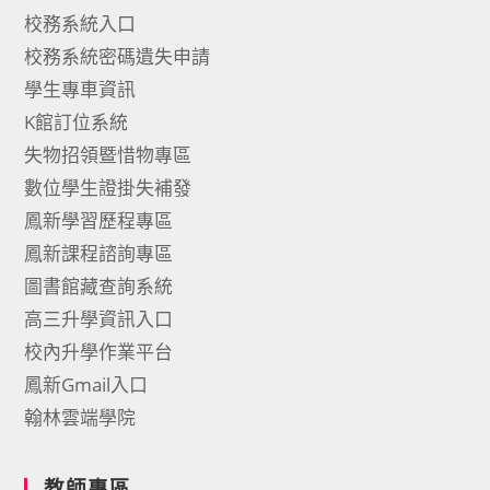
校務系統入口
校務系統密碼遺失申請
學生專車資訊
K館訂位系統
失物招領暨惜物專區
數位學生證掛失補發
鳳新學習歷程專區
鳳新課程諮詢專區
圖書館藏查詢系統
高三升學資訊入口
校內升學作業平台
鳳新Gmail入口
翰林雲端學院
教師專區