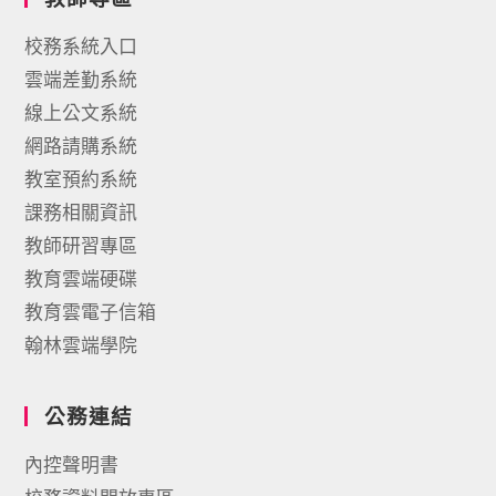
校務系統入口
雲端差勤系統
線上公文系統
網路請購系統
教室預約系統
課務相關資訊
教師研習專區
教育雲端硬碟
教育雲電子信箱
翰林雲端學院
公務連結
內控聲明書