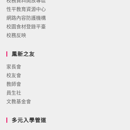
校務資料開放專區
性平教育資源中心
網路內容防護機構
校園食材登錄平臺
校務反映
鳳新之友
家長會
校友會
教師會
員生社
文教基金會
多元入學管道