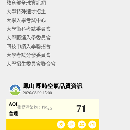
教育部全球資訊網
大學特殊選才招生
大學入學考試中心
大學術科考試委員會
大學甄選入學委員會
四技申請入學聯招會
大學考試分發委員會
大學招生委員會聯合會