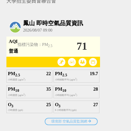
大學招生委員會聯合會