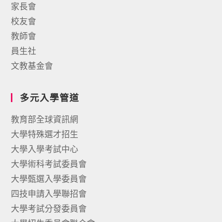
家長會
校友會
教師會
員生社
文教基金會
多元入學管道
教育部全球資訊網
大學特殊選才招生
大學入學考試中心
大學術科考試委員會
大學甄選入學委員會
四技申請入學聯招會
大學考試分發委員會