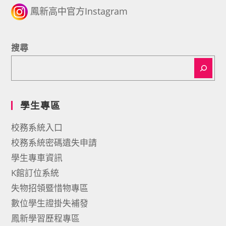
鳳新高中官方Instagram
搜尋
學生專區
校務系統入口
校務系統密碼遺失申請
學生專車資訊
K館訂位系統
失物招領暨惜物專區
數位學生證掛失補發
鳳新學習歷程專區