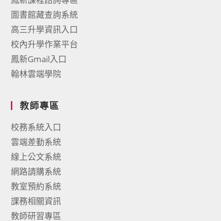
圖書館藏查詢系統
高三升學資訊入口
校內升學作業平台
鳳新Gmail入口
翰林雲端學院
教師專區
校務系統入口
雲端差勤系統
線上公文系統
網路請購系統
教室預約系統
課務相關資訊
教師研習專區