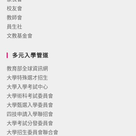
校友會
教師會
員生社
文教基金會
多元入學管道
教育部全球資訊網
大學特殊選才招生
大學入學考試中心
大學術科考試委員會
大學甄選入學委員會
四技申請入學聯招會
大學考試分發委員會
大學招生委員會聯合會