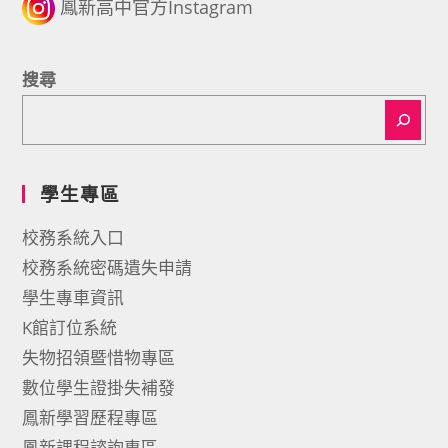
鳳新高中官方Instagram
搜尋
學生專區
校務系統入口
校務系統密碼遺失申請
學生專車資訊
K館訂位系統
失物招領暨惜物專區
數位學生證掛失補發
鳳新學習歷程專區
鳳新課程諮詢專區