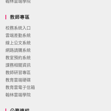
翰林雲端學院
教師專區
校務系統入口
雲端差勤系統
線上公文系統
網路請購系統
教室預約系統
課務相關資訊
教師研習專區
教育雲端硬碟
教育雲電子信箱
翰林雲端學院
公務連結