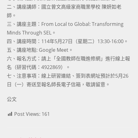
二、講座講師：國立曾文高級家商職業學校 陳妍如老
師。
三、講座主題：From Local to Global: Transforming
Minds Through SEL。
四、講座時間：114年5月27日（星期二）13:30-16:00。
五、講座地點: Google Meet。
六、報名方式：請上「全國教師在職進修網」進行線上報
名（研習代碼：4922869）。
七、注意事項：線上研習連結、簽到表網址預計於5月26
日（一）寄送至報名師長電子信箱，敬請留意。
公文
Post Views:
161