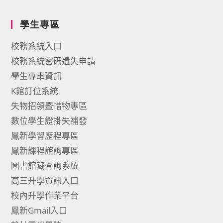
學生專區
校務系統入口
校務系統密碼遺失申請
學生專車資訊
K館訂位系統
失物招領暨惜物專區
數位學生證掛失補發
鳳新學習歷程專區
鳳新課程諮詢專區
圖書館藏查詢系統
高三升學資訊入口
校內升學作業平台
鳳新Gmail入口