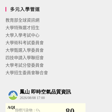
多元入學管道
教育部全球資訊網
大學特殊選才招生
大學入學考試中心
大學術科考試委員會
大學甄選入學委員會
四技申請入學聯招會
大學考試分發委員會
大學招生委員會聯合會