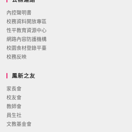
內控聲明書
校務資料開放專區
性平教育資源中心
網路內容防護機構
校園食材登錄平臺
校務反映
鳳新之友
家長會
校友會
教師會
員生社
文教基金會