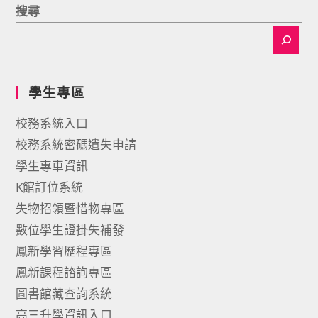
搜尋
學生專區
校務系統入口
校務系統密碼遺失申請
學生專車資訊
K館訂位系統
失物招領暨惜物專區
數位學生證掛失補發
鳳新學習歷程專區
鳳新課程諮詢專區
圖書館藏查詢系統
高三升學資訊入口