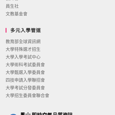
員生社
文教基金會
多元入學管道
教育部全球資訊網
大學特殊選才招生
大學入學考試中心
大學術科考試委員會
大學甄選入學委員會
四技申請入學聯招會
大學考試分發委員會
大學招生委員會聯合會