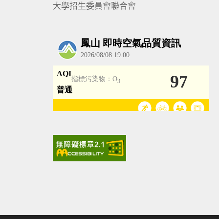
大學招生委員會聯合會