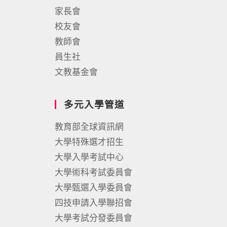
家長會
校友會
教師會
員生社
文教基金會
多元入學管道
教育部全球資訊網
大學特殊選才招生
大學入學考試中心
大學術科考試委員會
大學甄選入學委員會
四技申請入學聯招會
大學考試分發委員會