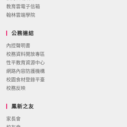
教育雲電子信箱
翰林雲端學院
公務連結
內控聲明書
校務資料開放專區
性平教育資源中心
網路內容防護機構
校園食材登錄平臺
校務反映
鳳新之友
家長會