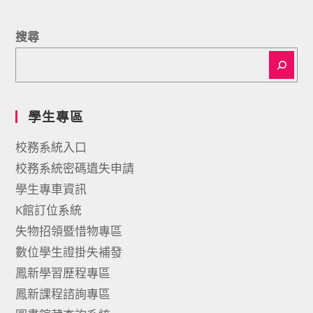
搜尋
學生專區
校務系統入口
校務系統密碼遺失申請
學生專車資訊
K館訂位系統
失物招領暨惜物專區
數位學生證掛失補發
鳳新學習歷程專區
鳳新課程諮詢專區