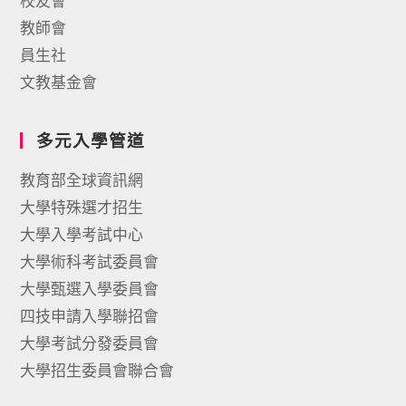
校友會
教師會
員生社
文教基金會
多元入學管道
教育部全球資訊網
大學特殊選才招生
大學入學考試中心
大學術科考試委員會
大學甄選入學委員會
四技申請入學聯招會
大學考試分發委員會
大學招生委員會聯合會