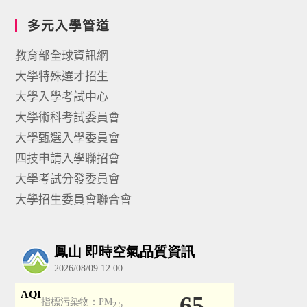
多元入學管道
教育部全球資訊網
大學特殊選才招生
大學入學考試中心
大學術科考試委員會
大學甄選入學委員會
四技申請入學聯招會
大學考試分發委員會
大學招生委員會聯合會