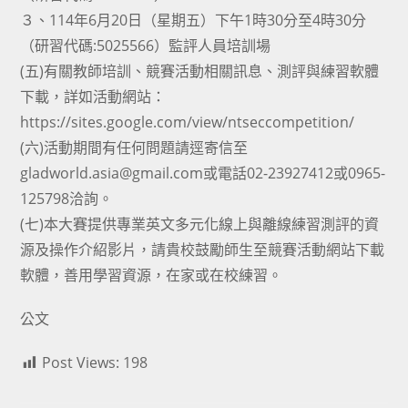
３、114年6月20日（星期五）下午1時30分至4時30分
（研習代碼:5025566）監評人員培訓場
(五)有關教師培訓、競賽活動相關訊息、測評與練習軟體
下載，詳如活動網站：
https://sites.google.com/view/ntseccompetition/
(六)活動期間有任何問題請逕寄信至
gladworld.asia@gmail.com或電話02-23927412或0965-
125798洽詢。
(七)本大賽提供專業英文多元化線上與離線練習測評的資
源及操作介紹影片，請貴校鼓勵師生至競賽活動網站下載
軟體，善用學習資源，在家或在校練習。
公文
Post Views:
198