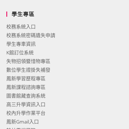
學生專區
校務系統入口
校務系統密碼遺失申請
學生專車資訊
K館訂位系統
失物招領暨惜物專區
數位學生證掛失補發
鳳新學習歷程專區
鳳新課程諮詢專區
圖書館藏查詢系統
高三升學資訊入口
校內升學作業平台
鳳新Gmail入口