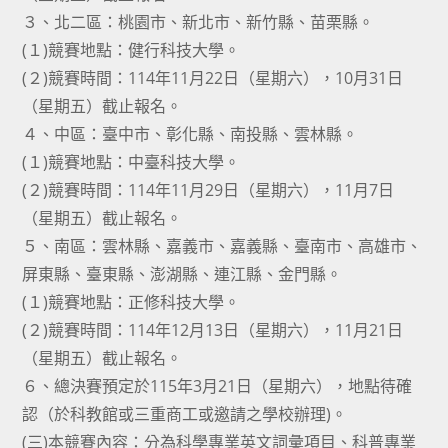
３、北二區：桃園市、新北市、新竹縣、苗栗縣。
(１)競賽地點：健行科技大學。
(２)競賽時間：114年11月22日（星期六），10月31日
（星期五）截止報名。
４、中區：臺中市、彰化縣、南投縣、雲林縣。
(１)競賽地點：中臺科技大學。
(２)競賽時間：114年11月29日（星期六），11月7日
（星期五）截止報名。
５、南區：雲林縣、嘉義市、嘉義縣、臺南市、高雄市、
屏東縣、臺東縣、澎湖縣、連江縣、金門縣。
(１)競賽地點：正修科技大學。
(２)競賽時間：114年12月13日（星期六），11月21日
（星期五）截止報名。
６、總決賽預定於115年3月21日（星期六），地點待確
認（於科教館或三重商工或邀請之學校辦理)。
(三)本競賽內容：分為科學專業英文詞彙項目、科普專業