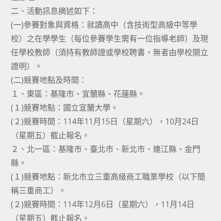
二、活動訊息摘述如下：
(一)參賽對象與資格：就讀高中（含技術型高級中等學
校）之在學學生（每位參賽學生需有一位指導老師）及現
任學校教師（須持有教師證或學校聘書，無者由學校開立
證明）。
(二)競賽地點及時間：
１、東區：基隆市、宜蘭縣、花蓮縣。
(１)競賽地點：國立宜蘭大學。
(２)競賽時間：114年11月15日（星期六），10月24日
（星期五）截止報名。
２、北一區：基隆市、臺北市、新北市、連江縣、金門
縣。
(１)競賽地點：新北市立三重高級商工職業學校（以下簡
稱三重商工）。
(２)競賽時間：114年12月6日（星期六），11月14日
（星期五）截止報名。