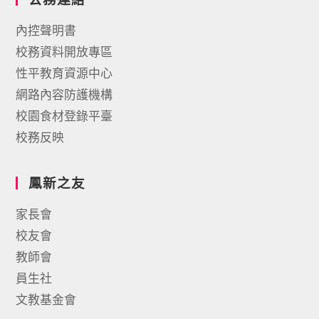
內控聲明書
校務資料開放專區
性平教育資源中心
網路內容防護機構
校園食材登錄平臺
校務反映
鳳新之友
家長會
校友會
教師會
員生社
文教基金會