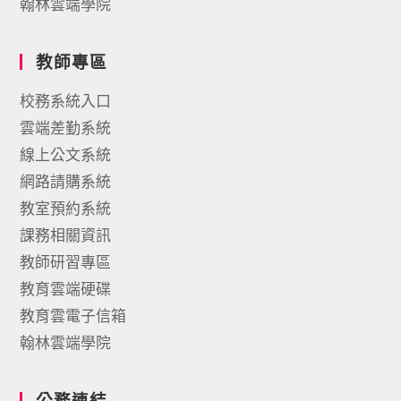
翰林雲端學院
教師專區
校務系統入口
雲端差勤系統
線上公文系統
網路請購系統
教室預約系統
課務相關資訊
教師研習專區
教育雲端硬碟
教育雲電子信箱
翰林雲端學院
公務連結