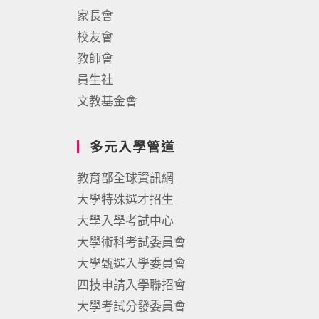
家長會
校友會
教師會
員生社
文教基金會
多元入學管道
教育部全球資訊網
大學特殊選才招生
大學入學考試中心
大學術科考試委員會
大學甄選入學委員會
四技申請入學聯招會
大學考試分發委員會