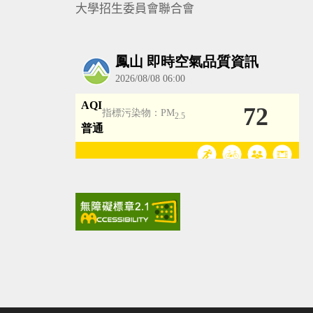
大學招生委員會聯合會