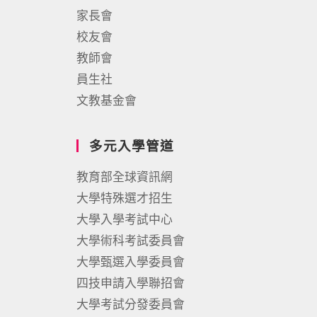
家長會
校友會
教師會
員生社
文教基金會
多元入學管道
教育部全球資訊網
大學特殊選才招生
大學入學考試中心
大學術科考試委員會
大學甄選入學委員會
四技申請入學聯招會
大學考試分發委員會