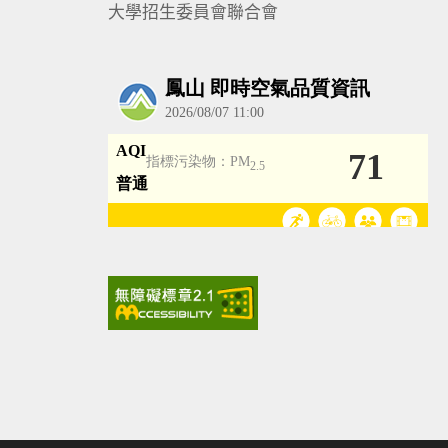
大學招生委員會聯合會