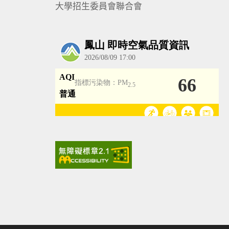
大學招生委員會聯合會