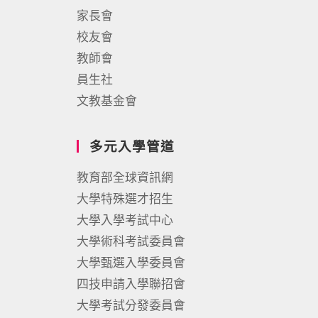
家長會
校友會
教師會
員生社
文教基金會
多元入學管道
教育部全球資訊網
大學特殊選才招生
大學入學考試中心
大學術科考試委員會
大學甄選入學委員會
四技申請入學聯招會
大學考試分發委員會