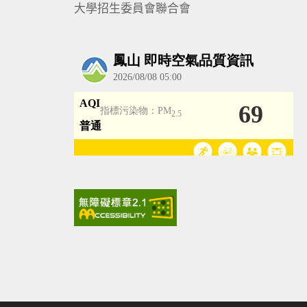
大學招生委員會聯合會