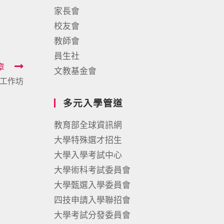
家長會
校友會
教師會
員生社
章
文教基金會
濟工作坊
多元入學管道
教育部全球資訊網
大學特殊選才招生
大學入學考試中心
大學術科考試委員會
大學甄選入學委員會
四技申請入學聯招會
大學考試分發委員會