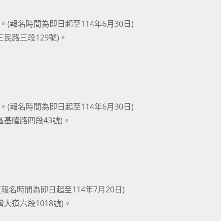
)。(報名時間為即日起至114年6月30日)
民路三段129號)。
)。(報名時間為即日起至114年6月30日)
基隆路四段43號)。
(報名時間為即日起至114年7月20日)
道六段1018號)。