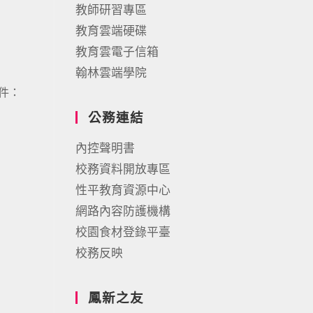
教師研習專區
教育雲端硬碟
教育雲電子信箱
翰林雲端學院
郵件：
公務連結
內控聲明書
校務資料開放專區
性平教育資源中心
網路內容防護機構
校園食材登錄平臺
校務反映
鳳新之友