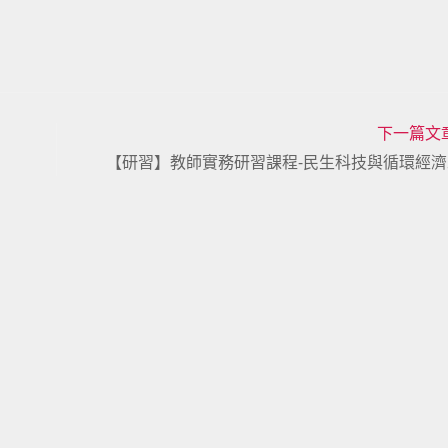
下一篇文
【研習】教師實務研習課程-民生科技與循環經