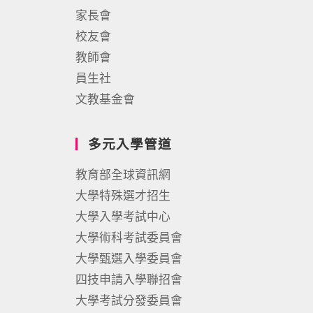
家長會
校友會
教師會
員生社
文教基金會
多元入學管道
教育部全球資訊網
大學特殊選才招生
大學入學考試中心
大學術科考試委員會
大學甄選入學委員會
四技申請入學聯招會
大學考試分發委員會