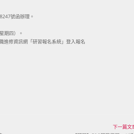
8247號函辦理。
（星期四）。
在職進修資訊網「研習報名系統」登入報名
下一篇文