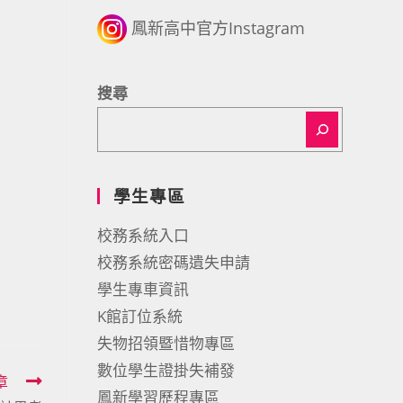
鳳新高中官方Instagram
搜尋
學生專區
校務系統入口
校務系統密碼遺失申請
學生專車資訊
K館訂位系統
失物招領暨惜物專區
數位學生證掛失補發
章
鳳新學習歷程專區