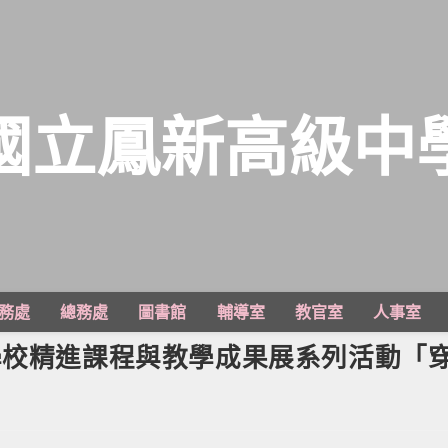
國立鳳新高級中
務處
總務處
圖書館
輔導室
教官室
人事室
學校精進課程與教學成果展系列活動「