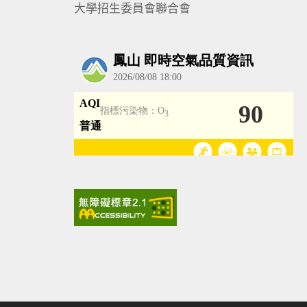
大學招生委員會聯合會