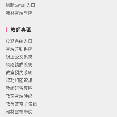
鳳新Gmail入口
翰林雲端學院
教師專區
校務系統入口
雲端差勤系統
線上公文系統
網路請購系統
教室預約系統
課務相關資訊
教師研習專區
教育雲端硬碟
教育雲電子信箱
翰林雲端學院