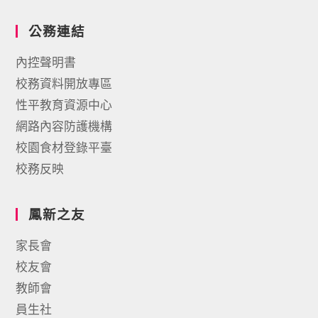
公務連結
內控聲明書
校務資料開放專區
性平教育資源中心
網路內容防護機構
校園食材登錄平臺
校務反映
鳳新之友
家長會
校友會
教師會
員生社