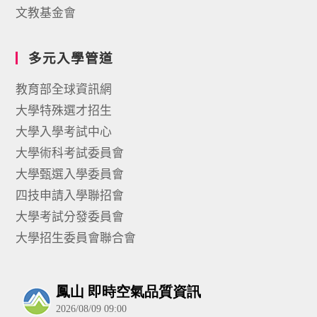
文教基金會
多元入學管道
教育部全球資訊網
大學特殊選才招生
大學入學考試中心
大學術科考試委員會
大學甄選入學委員會
四技申請入學聯招會
大學考試分發委員會
大學招生委員會聯合會