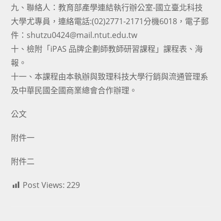
九、聯絡人：教育部產學連結執行辦公室-國立臺北科技
大學尤專員，連絡電話:(02)2771-2171分機6018，電子郵
件：shutzu0424@mail.ntut.edu.tw
十、檢附「iPAS 品牌企劃師教師研習課程」課程表、海
報。
十一、本課程由本執辦與致理科技大學行銷與流通管理系
及中華民國全國商業總會合作辦理。
公文
附件一
附件二
Post Views:
229