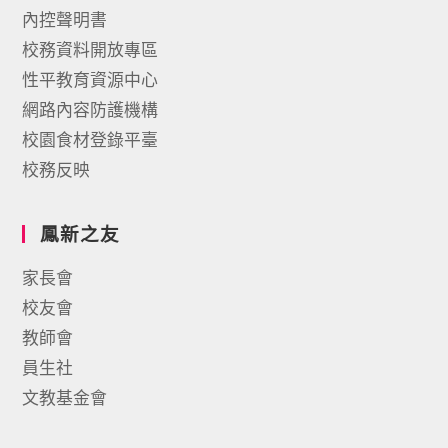
內控聲明書
校務資料開放專區
性平教育資源中心
網路內容防護機構
校園食材登錄平臺
校務反映
鳳新之友
家長會
校友會
教師會
員生社
文教基金會