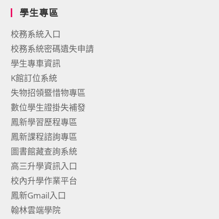
學生專區
校務系統入口
校務系統密碼遺失申請
學生專車資訊
K館訂位系統
失物招領暨惜物專區
數位學生證掛失補發
鳳新學習歷程專區
鳳新課程諮詢專區
圖書館藏查詢系統
高三升學資訊入口
校內升學作業平台
鳳新Gmail入口
翰林雲端學院