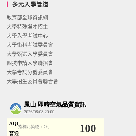
多元入學管道
教育部全球資訊網
大學特殊選才招生
大學入學考試中心
大學術科考試委員會
大學甄選入學委員會
四技申請入學聯招會
大學考試分發委員會
大學招生委員會聯合會