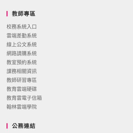
教師專區
校務系統入口
雲端差勤系統
線上公文系統
網路請購系統
教室預約系統
課務相關資訊
教師研習專區
教育雲端硬碟
教育雲電子信箱
翰林雲端學院
公務連結