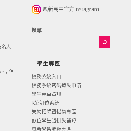
鳳新高中官方Instagram
搜尋
，報名人
學生專區
73；信
校務系統入口
校務系統密碼遺失申請
學生專車資訊
K館訂位系統
失物招領暨惜物專區
數位學生證掛失補發
鳳新學習歷程專區