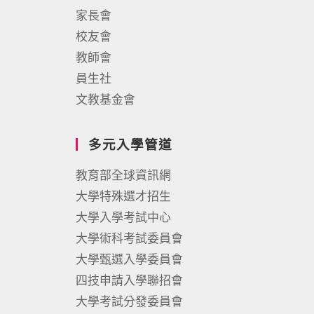
家長會
校友會
教師會
員生社
文教基金會
多元入學管道
教育部全球資訊網
大學特殊選才招生
大學入學考試中心
大學術科考試委員會
大學甄選入學委員會
四技申請入學聯招會
大學考試分發委員會