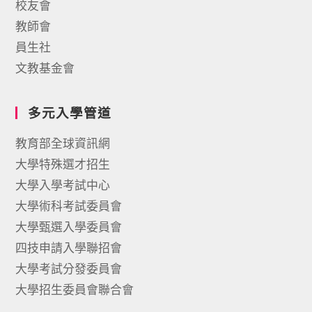
校友會
教師會
員生社
文教基金會
多元入學管道
教育部全球資訊網
大學特殊選才招生
大學入學考試中心
大學術科考試委員會
大學甄選入學委員會
四技申請入學聯招會
大學考試分發委員會
大學招生委員會聯合會