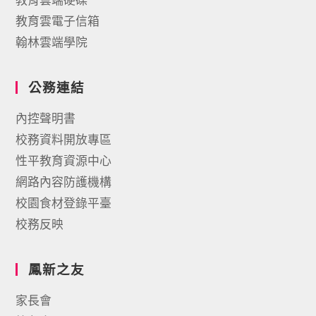
教育雲電子信箱
翰林雲端學院
公務連結
內控聲明書
校務資料開放專區
性平教育資源中心
網路內容防護機構
校園食材登錄平臺
校務反映
鳳新之友
家長會