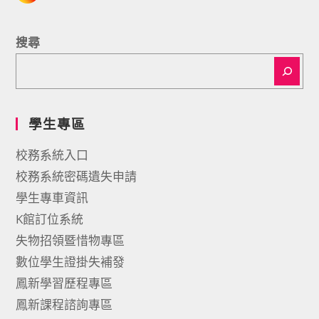
搜尋
學生專區
校務系統入口
校務系統密碼遺失申請
學生專車資訊
K館訂位系統
失物招領暨惜物專區
數位學生證掛失補發
鳳新學習歷程專區
鳳新課程諮詢專區