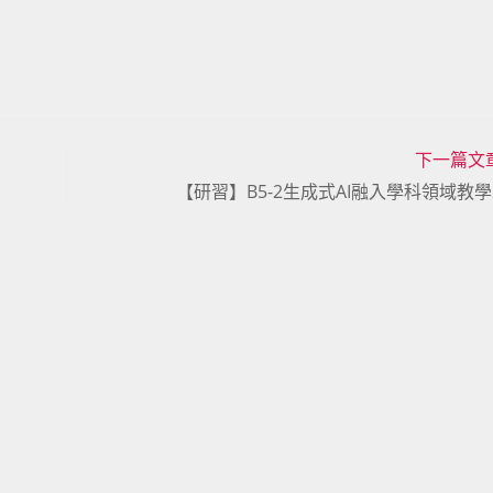
下一篇文
【研習】B5-2生成式AI融入學科領域教