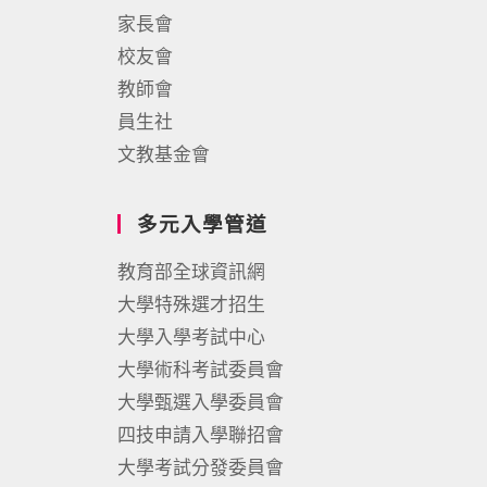
家長會
校友會
教師會
員生社
文教基金會
多元入學管道
教育部全球資訊網
大學特殊選才招生
大學入學考試中心
大學術科考試委員會
大學甄選入學委員會
四技申請入學聯招會
大學考試分發委員會