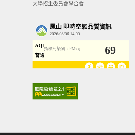
大學招生委員會聯合會