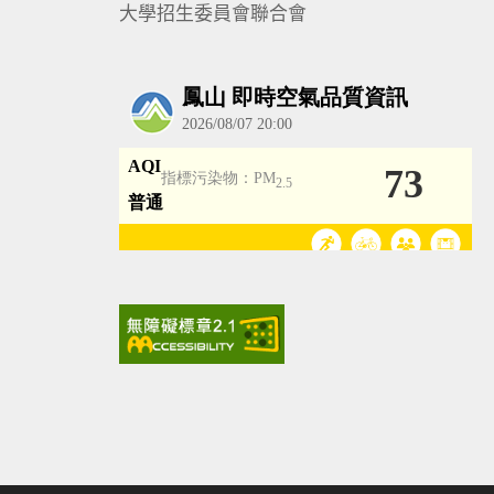
大學招生委員會聯合會