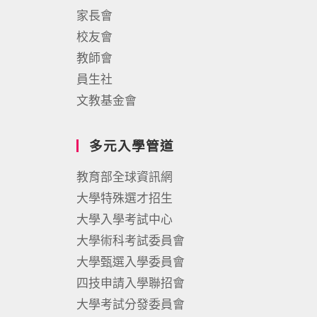
家長會
校友會
教師會
員生社
文教基金會
多元入學管道
教育部全球資訊網
大學特殊選才招生
大學入學考試中心
大學術科考試委員會
大學甄選入學委員會
四技申請入學聯招會
大學考試分發委員會