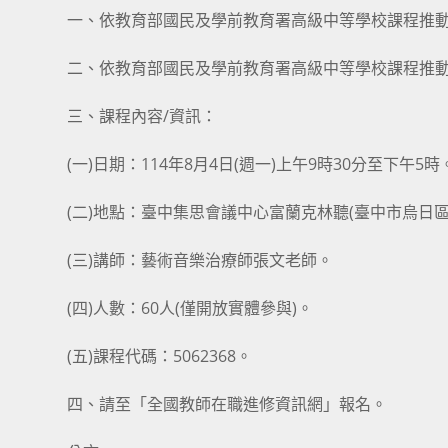
一、依教育部國民及學前教育署高級中等學校課程推
二、依教育部國民及學前教育署高級中等學校課程推動
三、課程內容/資訊：
(一)日期：114年8月4日(週一)上午9時30分至下午5時
(二)地點：臺中集思會議中心富蘭克林聽(臺中市烏日區
(三)講師：藝術音樂治療師張文老師。
(四)人數：60人(僅開放實體參與)。
(五)課程代碼：5062368。
四、請至「全國教師在職進修資訊網」報名。