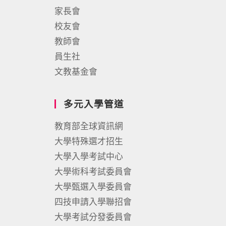
家長會
校友會
教師會
員生社
文教基金會
多元入學管道
教育部全球資訊網
大學特殊選才招生
大學入學考試中心
大學術科考試委員會
大學甄選入學委員會
四技申請入學聯招會
大學考試分發委員會