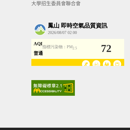
大學招生委員會聯合會