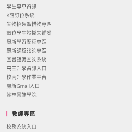
學生專車資訊
K館訂位系統
失物招領暨惜物專區
數位學生證掛失補發
鳳新學習歷程專區
鳳新課程諮詢專區
圖書館藏查詢系統
高三升學資訊入口
校內升學作業平台
鳳新Gmail入口
翰林雲端學院
教師專區
校務系統入口