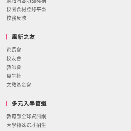
網路內容防護機構
校園食材登錄平臺
校務反映
鳳新之友
家長會
校友會
教師會
員生社
文教基金會
多元入學管道
教育部全球資訊網
大學特殊選才招生