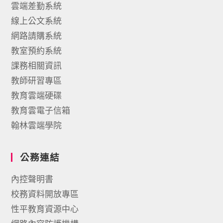
雲端差勤系統
線上公文系統
網路請購系統
教室預約系統
課務相關資訊
教師研習專區
教育雲端硬碟
教育雲電子信箱
翰林雲端學院
公務連結
內控聲明書
校務資料開放專區
性平教育資源中心