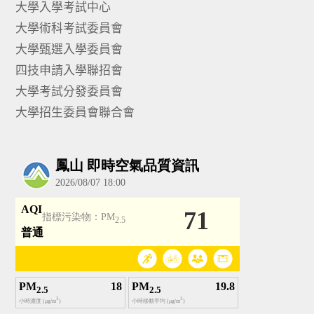
大學入學考試中心
大學術科考試委員會
大學甄選入學委員會
四技申請入學聯招會
大學考試分發委員會
大學招生委員會聯合會