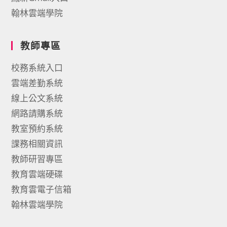
翰林雲端學院
教師專區
校務系統入口
雲端差勤系統
線上公文系統
網路請購系統
教室預約系統
課務相關資訊
教師研習專區
教育雲端硬碟
教育雲電子信箱
翰林雲端學院