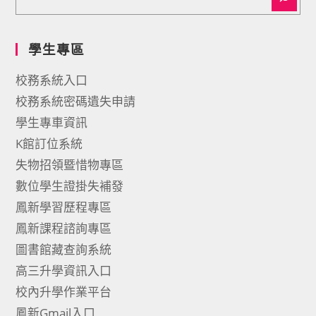
學生專區
校務系統入口
校務系統密碼遺失申請
學生專車資訊
K館訂位系統
失物招領暨惜物專區
數位學生證掛失補發
鳳新學習歷程專區
鳳新課程諮詢專區
圖書館藏查詢系統
高三升學資訊入口
校內升學作業平台
鳳新Gmail入口