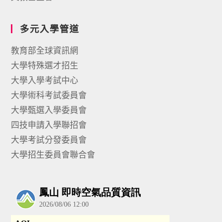
多元入學管道
教育部全球資訊網
大學特殊選才招生
大學入學考試中心
大學術科考試委員會
大學甄選入學委員會
四技申請入學聯招會
大學考試分發委員會
大學招生委員會聯合會