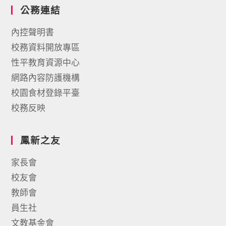
公務連結
內控聲明書
校務資料開放專區
性平教育資源中心
網路內容防護機構
校園食材登錄平臺
校務反映
鳳新之友
家長會
校友會
教師會
員生社
文教基金會