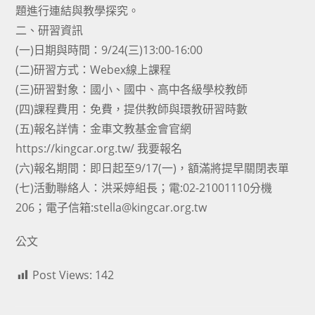
題進行連結與教學探究。
二、研習資訊
(一)日期與時間：9/24(三)13:00-16:00
(二)研習方式：Webex線上課程
(三)研習對象：國小、國中、高中各級學校教師
(四)課程費用：免費，提供教師與環教研習時數
(五)報名詳情：金車文教基金會官網
https://kingcar.org.tw/ 我要報名
(六)報名期間：即日起至9/17(一)，額滿將提早關閉表單
(七)活動聯絡人：洪采婷組長；電:02-21001110分機
206；電子信箱:stella@kingcar.org.tw
公文
Post Views:
142