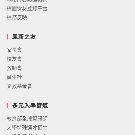
校園食材登錄平臺
校務反映
鳳新之友
家長會
校友會
教師會
員生社
文教基金會
多元入學管道
教育部全球資訊網
大學特殊選才招生