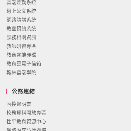
雲端差勤系統
線上公文系統
網路請購系統
教室預約系統
課務相關資訊
教師研習專區
教育雲端硬碟
教育雲電子信箱
翰林雲端學院
公務連結
內控聲明書
校務資料開放專區
性平教育資源中心
網路內容防護機構