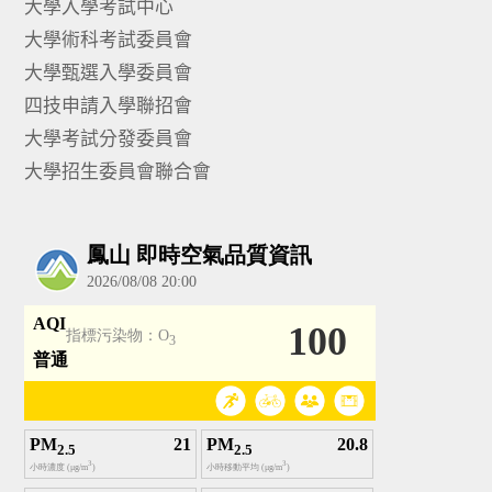
大學入學考試中心
大學術科考試委員會
大學甄選入學委員會
四技申請入學聯招會
大學考試分發委員會
大學招生委員會聯合會