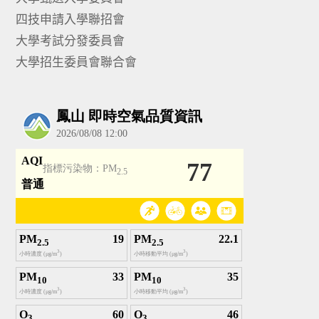
四技申請入學聯招會
大學考試分發委員會
大學招生委員會聯合會