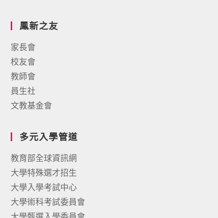
鳳新之友
家長會
校友會
教師會
員生社
文教基金會
多元入學管道
教育部全球資訊網
大學特殊選才招生
大學入學考試中心
大學術科考試委員會
大學甄選入學委員會