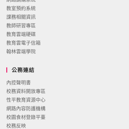
教室預約系統
課務相關資訊
教師研習專區
教育雲端硬碟
教育雲電子信箱
翰林雲端學院
公務連結
內控聲明書
校務資料開放專區
性平教育資源中心
網路內容防護機構
校園食材登錄平臺
校務反映